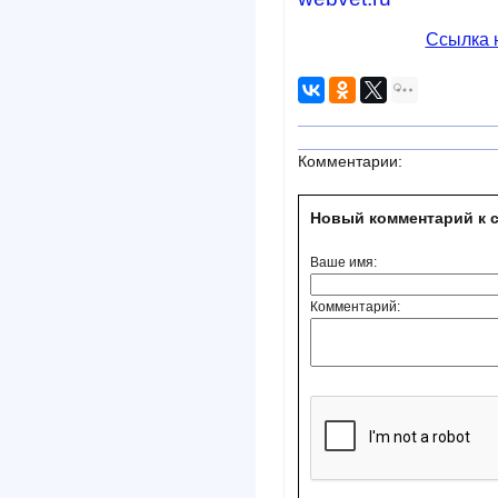
Ссылка 
Комментарии:
Новый комментарий к с
Ваше имя:
Комментарий: