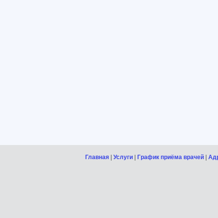
Главная
|
Услуги
|
График приёма врачей
|
Адр