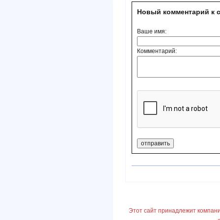
Новый комментарий к с
Ваше имя:
Комментарий:
Этот сайт принадлежит компани