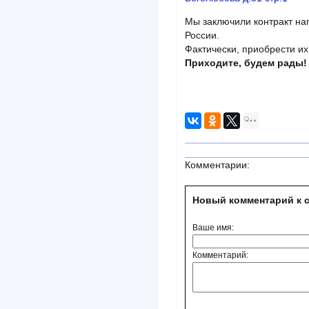
Мы заключили контракт на
России.
Фактически, приобрести их
Приходите, будем рады!
Комментарии:
Новый комментарий к с
Ваше имя:
Комментарий: